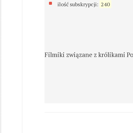
ilość subskrypcji:
240
Filmiki związane z królikami P