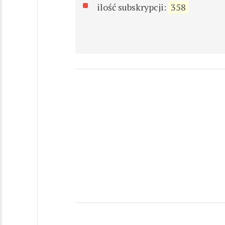
ilość subskrypcji:
358