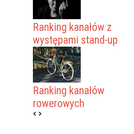
Ranking kanałów z
występami stand-up
Ranking kanałów
rowerowych