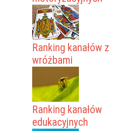
Ranking kanałów z
wróżbami
Ranking kanałów
edukacyjnych