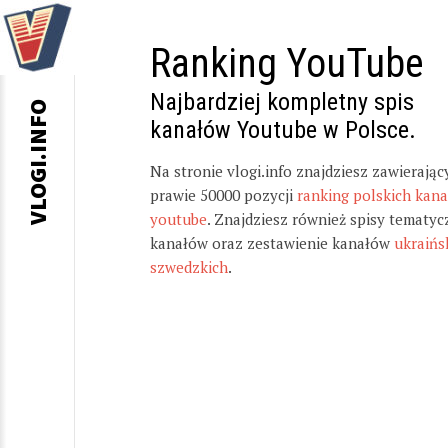
Ranking YouTube
Najbardziej kompletny spis
VLOGI.INFO
kanałów Youtube w Polsce.
Na stronie vlogi.info znajdziesz zawierając
prawie 50000 pozycji
ranking polskich kan
youtube
. Znajdziesz również spisy tematyc
kanałów oraz zestawienie kanałów
ukraińs
szwedzkich
.