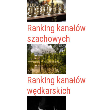
Ranking kanałów
szachowych
Ranking kanałów
wędkarskich