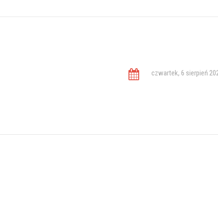
czwartek, 6 sierpień 20