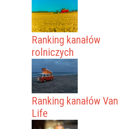
Ranking kanałów
rolniczych
Ranking kanałów Van
Life