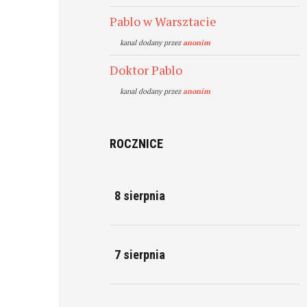
Pablo w Warsztacie
kanal dodany przez
anonim
Doktor Pablo
kanal dodany przez
anonim
ROCZNICE
8 sierpnia
7 sierpnia