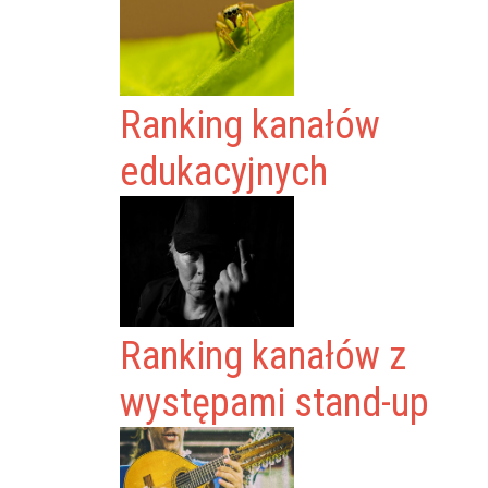
Ranking kanałów
edukacyjnych
Ranking kanałów z
występami stand-up