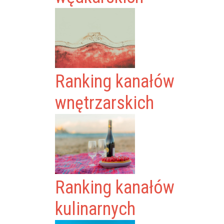
Ranking kanałów
wnętrzarskich
Ranking kanałów
kulinarnych