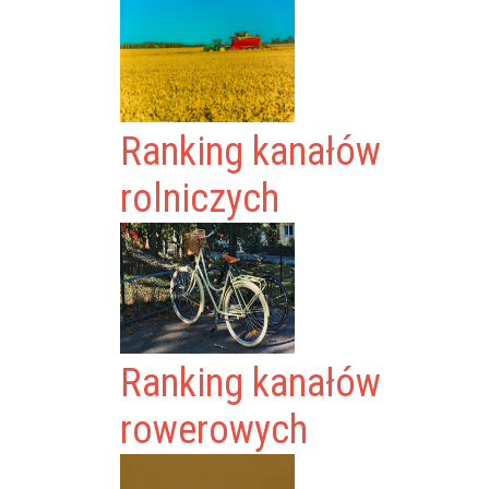
Ranking kanałów
rolniczych
Ranking kanałów
rowerowych