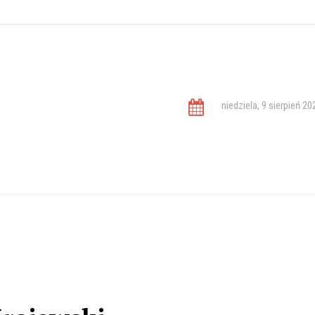
niedziela, 9 sierpień 20