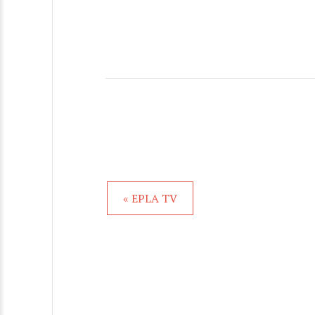
« EPLA TV