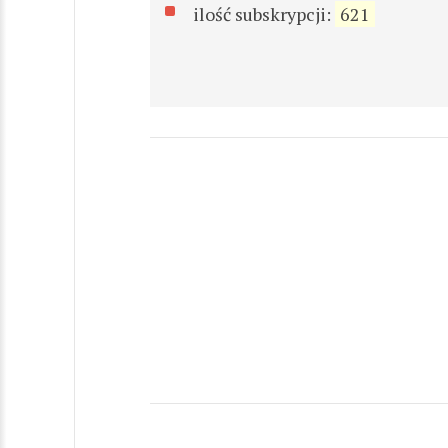
ilość subskrypcji:
621