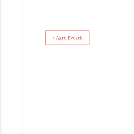
« Agro Byczek