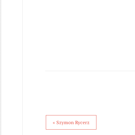
« Szymon Rycerz