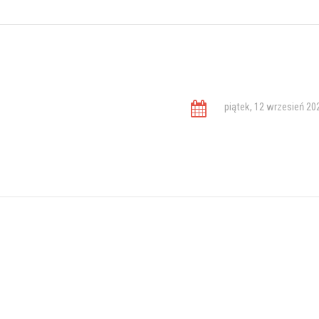
piątek, 12 wrzesień 20