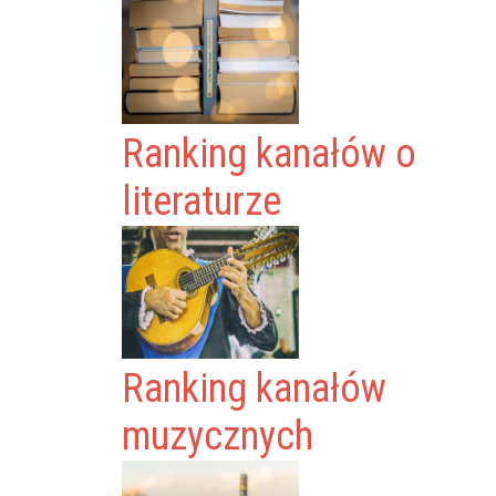
Ranking kanałów o
literaturze
Ranking kanałów
muzycznych