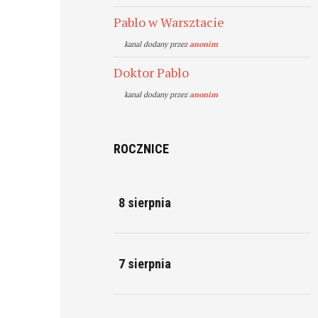
Pablo w Warsztacie
kanal dodany przez
anonim
Doktor Pablo
kanal dodany przez
anonim
ROCZNICE
8 sierpnia
7 sierpnia