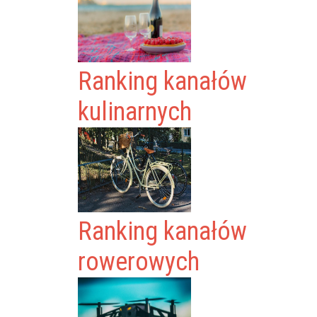
Ranking kanałów
kulinarnych
Ranking kanałów
rowerowych