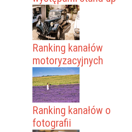
Ranking kanałów
motoryzacyjnych
Ranking kanałów o
fotografii