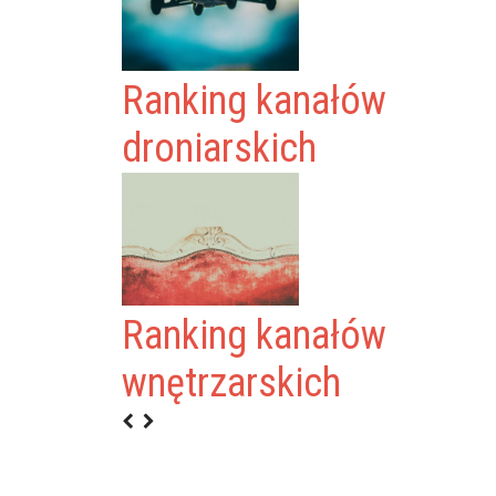
Ranking kanałów
droniarskich
Ranking kanałów
wnętrzarskich