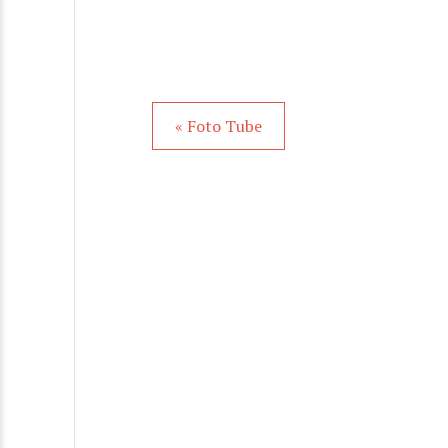
« Foto Tube