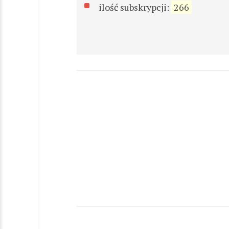
ilość subskrypcji:
266