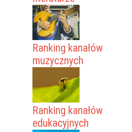
Ranking kanałów
muzycznych
Ranking kanałów
edukacyjnych