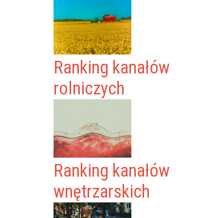
Ranking kanałów
rolniczych
Ranking kanałów
wnętrzarskich