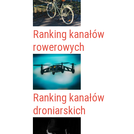
Ranking kanałów
rowerowych
Ranking kanałów
droniarskich