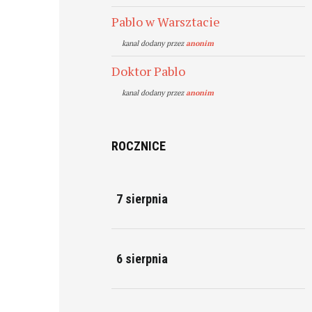
Pablo w Warsztacie
kanal dodany przez
anonim
Doktor Pablo
kanal dodany przez
anonim
ROCZNICE
7 sierpnia
6 sierpnia