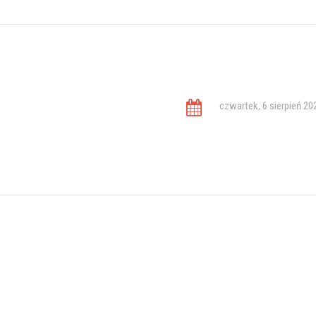
czwartek, 6 sierpień 20