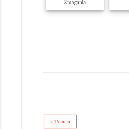
Zmagania
« 16 maja