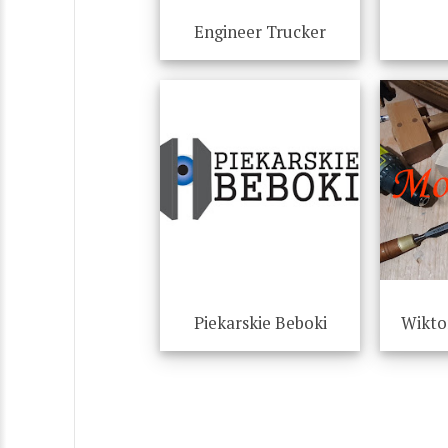
Engineer Trucker
Piekarskie Beboki
Wikto