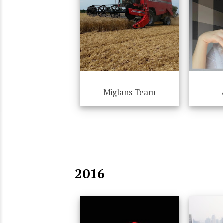
Miglans Team
2016