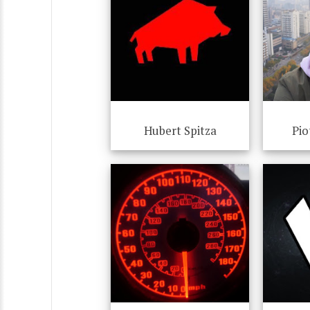
Hubert Spitza
Pio