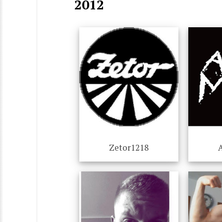
2012
Zetor1218