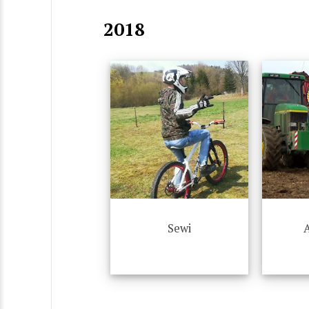
2018
Sewi