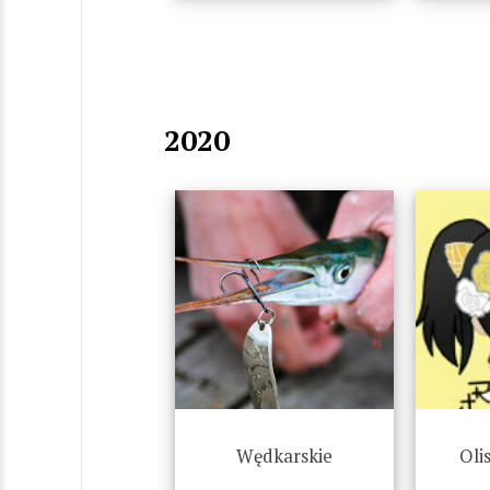
2020
Wędkarskie
Oli