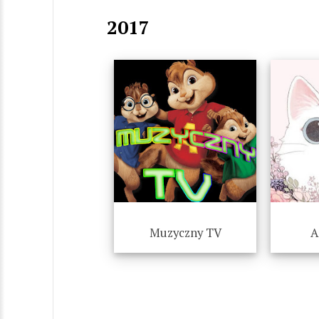
2017
Muzyczny TV
A