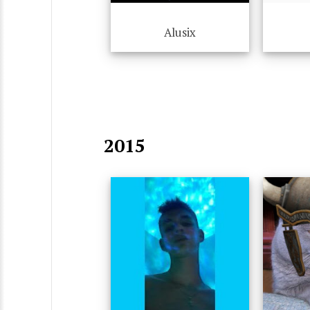
Alusix
2015