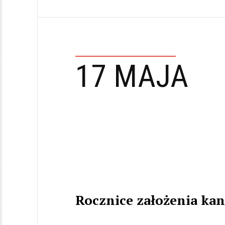
17 MAJA
Rocznice założenia ka