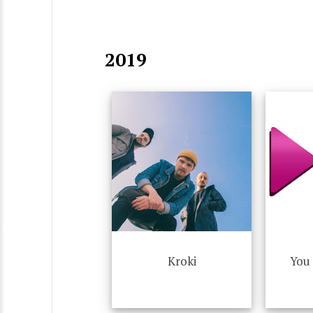
2019
Kroki
You 