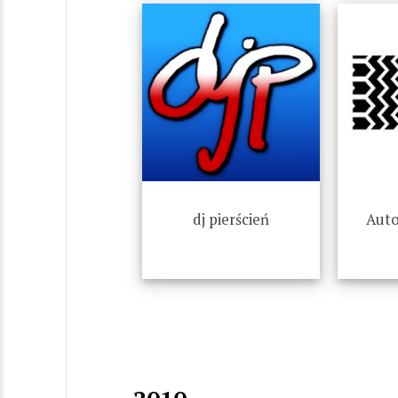
dj pierścień
Auto