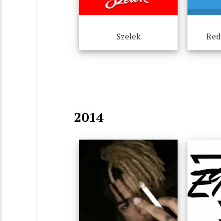
Szelek
Red
2014