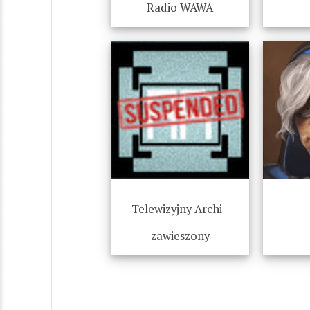
Radio WAWA
Telewizyjny Archi -
zawieszony