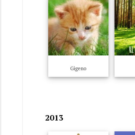
Gigeno
2013