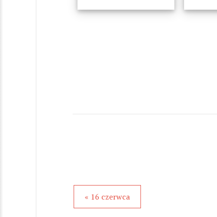
« 16 czerwca