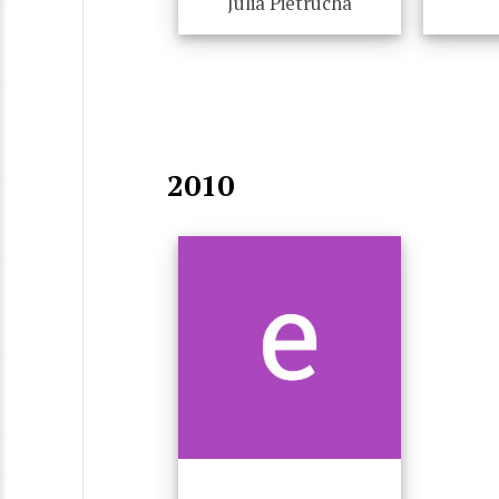
Julia Pietrucha
2010