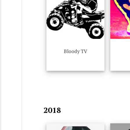
Bloody TV
2018