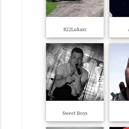
822Lukasz
Sweet Boys