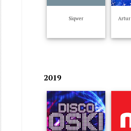
Siqwer
Artur
2019