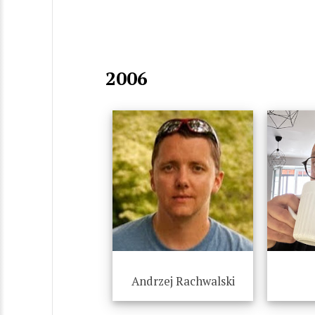
2006
Andrzej Rachwalski