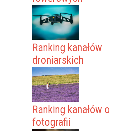
Ranking kanałów
droniarskich
Ranking kanałów o
fotografii