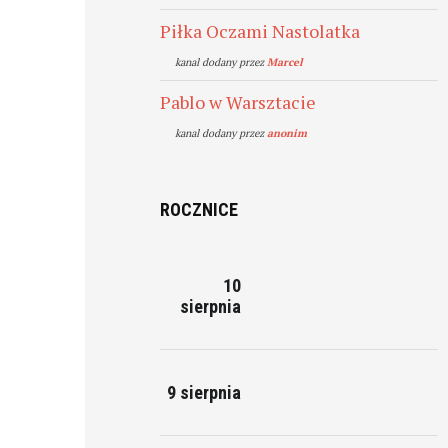
Piłka Oczami Nastolatka
kanal dodany przez
Marcel
Pablo w Warsztacie
kanal dodany przez
anonim
ROCZNICE
10
sierpnia
9 sierpnia