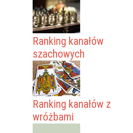
Ranking kanałów
szachowych
Ranking kanałów z
wróżbami