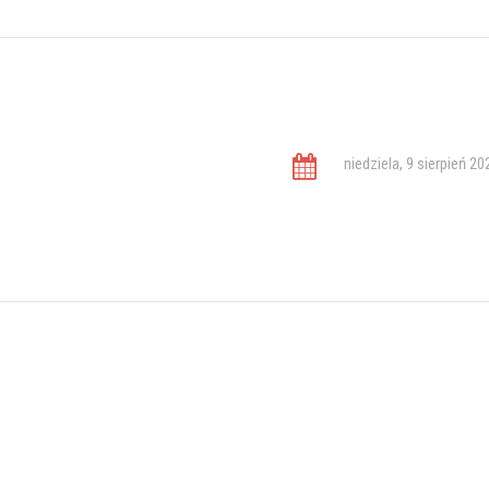
niedziela, 9 sierpień 20