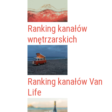
Ranking kanałów
wnętrzarskich
Ranking kanałów Van
Life