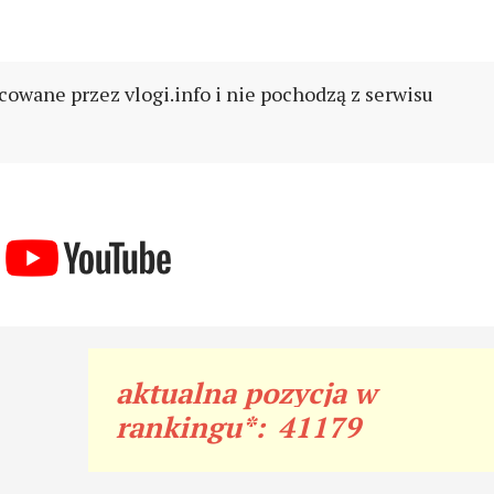
cowane przez vlogi.info i nie pochodzą z serwisu
aktualna pozycja w
rankingu*:
41179