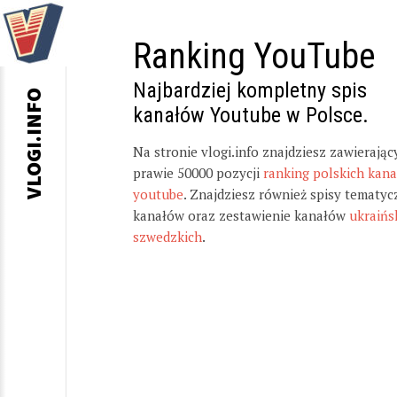
Ranking YouTube
Najbardziej kompletny spis
VLOGI.INFO
kanałów Youtube w Polsce.
Na stronie vlogi.info znajdziesz zawierając
prawie 50000 pozycji
ranking polskich kan
youtube
. Znajdziesz również spisy tematyc
kanałów oraz zestawienie kanałów
ukraińs
szwedzkich
.