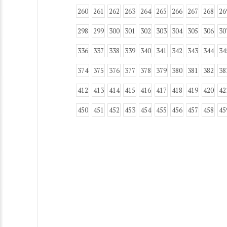
260
261
262
263
264
265
266
267
268
26
298
299
300
301
302
303
304
305
306
30
336
337
338
339
340
341
342
343
344
34
374
375
376
377
378
379
380
381
382
38
412
413
414
415
416
417
418
419
420
42
450
451
452
453
454
455
456
457
458
45