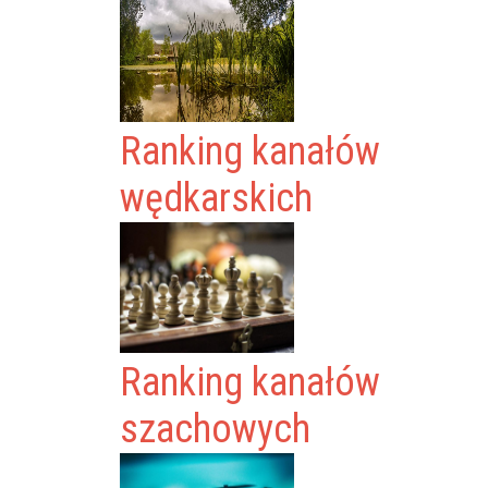
Ranking kanałów
wędkarskich
Ranking kanałów
szachowych