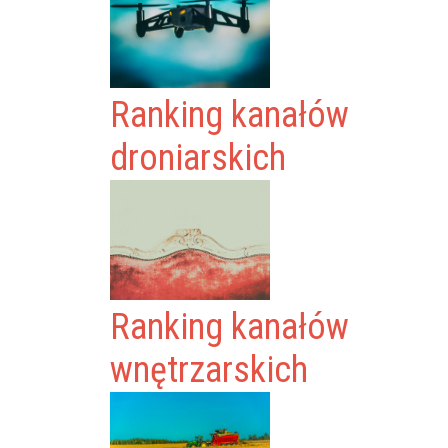
Ranking kanałów
droniarskich
Ranking kanałów
wnętrzarskich