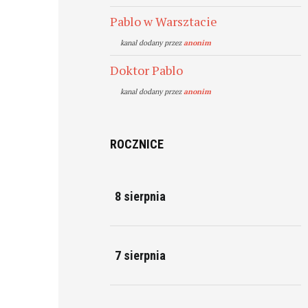
Pablo w Warsztacie
kanal dodany przez
anonim
Doktor Pablo
kanal dodany przez
anonim
ROCZNICE
8 sierpnia
7 sierpnia