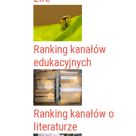
Ranking kanałów
edukacyjnych
Ranking kanałów o
literaturze