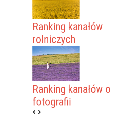
Ranking kanałów
rolniczych
Ranking kanałów o
fotografii