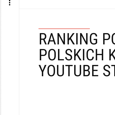
RANKING P
POLSKICH 
YOUTUBE S