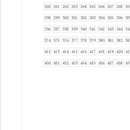
260
261
262
263
264
265
266
267
268
26
298
299
300
301
302
303
304
305
306
30
336
337
338
339
340
341
342
343
344
34
374
375
376
377
378
379
380
381
382
38
412
413
414
415
416
417
418
419
420
42
450
451
452
453
454
455
456
457
458
45