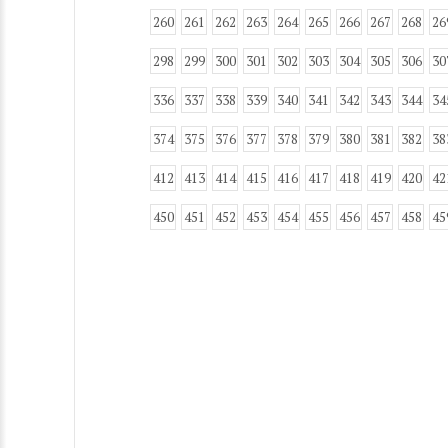
260
261
262
263
264
265
266
267
268
26
298
299
300
301
302
303
304
305
306
30
336
337
338
339
340
341
342
343
344
34
374
375
376
377
378
379
380
381
382
38
412
413
414
415
416
417
418
419
420
42
450
451
452
453
454
455
456
457
458
45