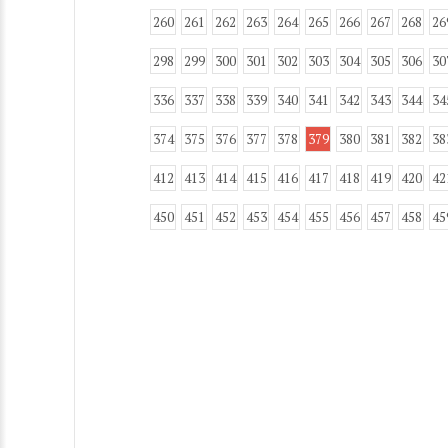
260
261
262
263
264
265
266
267
268
26
298
299
300
301
302
303
304
305
306
30
336
337
338
339
340
341
342
343
344
34
374
375
376
377
378
379
380
381
382
38
412
413
414
415
416
417
418
419
420
42
450
451
452
453
454
455
456
457
458
45