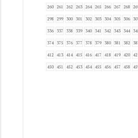
260
261
262
263
264
265
266
267
268
26
298
299
300
301
302
303
304
305
306
30
336
337
338
339
340
341
342
343
344
34
374
375
376
377
378
379
380
381
382
38
412
413
414
415
416
417
418
419
420
42
450
451
452
453
454
455
456
457
458
45