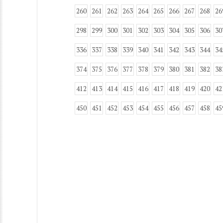
260
261
262
263
264
265
266
267
268
26
298
299
300
301
302
303
304
305
306
30
336
337
338
339
340
341
342
343
344
34
374
375
376
377
378
379
380
381
382
38
412
413
414
415
416
417
418
419
420
42
450
451
452
453
454
455
456
457
458
45