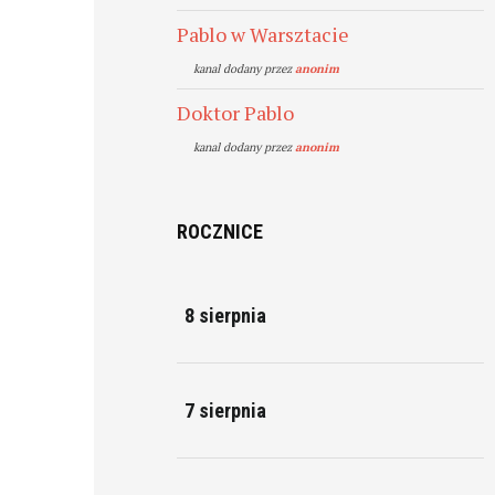
Pablo w Warsztacie
kanal dodany przez
anonim
Doktor Pablo
kanal dodany przez
anonim
ROCZNICE
8 sierpnia
7 sierpnia