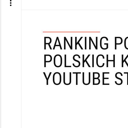
RANKING P
POLSKICH 
YOUTUBE S