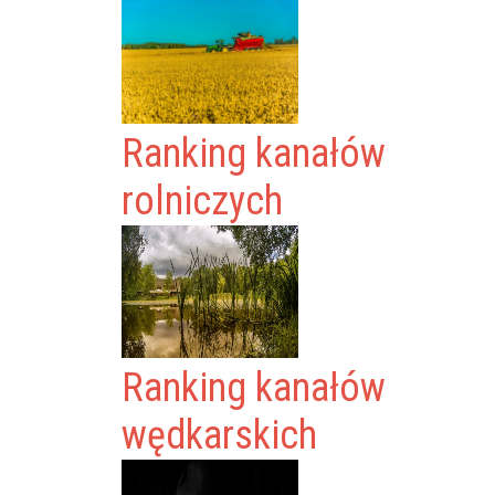
Ranking kanałów
rolniczych
Ranking kanałów
wędkarskich