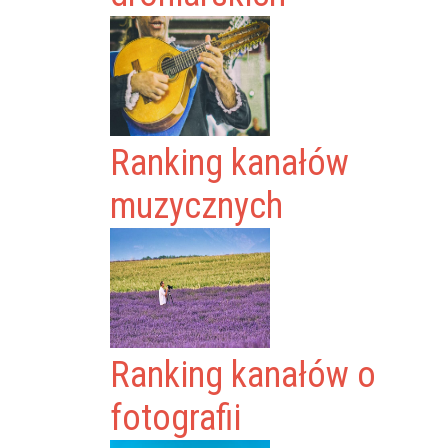
Ranking kanałów
muzycznych
Ranking kanałów o
fotografii