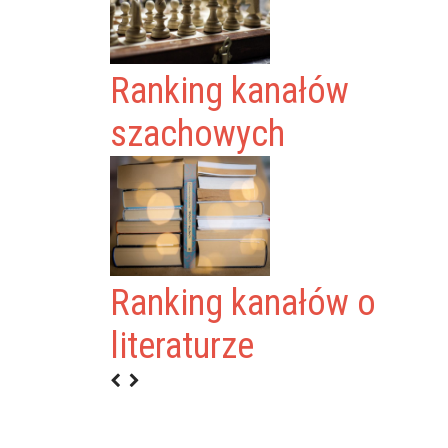
Ranking kanałów
szachowych
Ranking kanałów o
literaturze