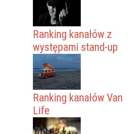
Ranking kanałów z
występami stand-up
Ranking kanałów Van
Life