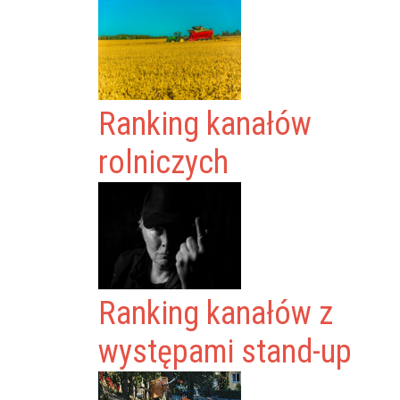
Ranking kanałów
rolniczych
Ranking kanałów z
występami stand-up