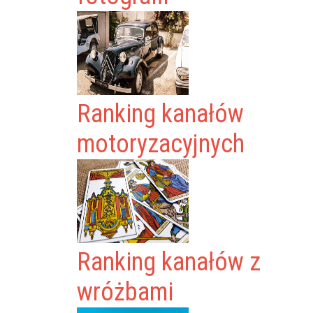
Ranking kanałów
motoryzacyjnych
Ranking kanałów z
wróżbami