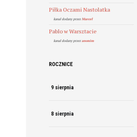
Piłka Oczami Nastolatka
kanal dodany przez
Marcel
Pablo w Warsztacie
kanal dodany przez
anonim
ROCZNICE
9 sierpnia
8 sierpnia