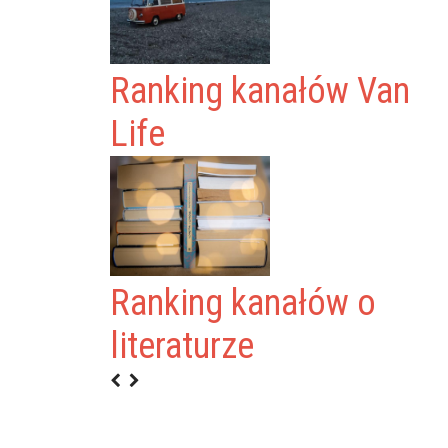
Ranking kanałów Van
Life
Ranking kanałów o
literaturze