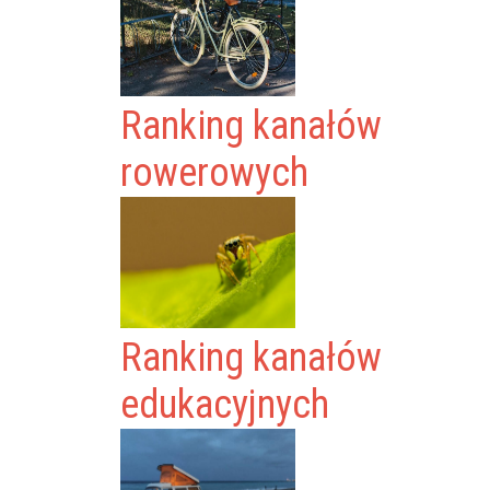
Ranking kanałów
rowerowych
Ranking kanałów
edukacyjnych