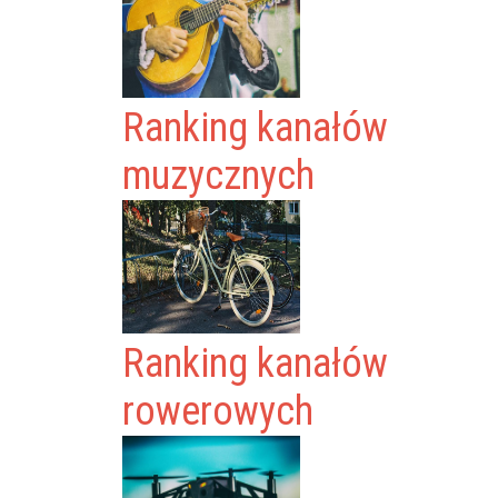
Ranking kanałów
muzycznych
Ranking kanałów
rowerowych