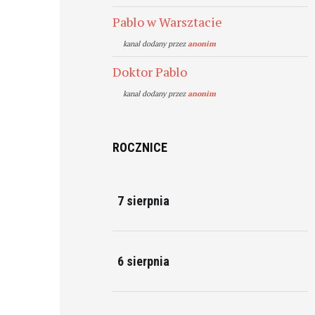
Pablo w Warsztacie
kanal dodany przez
anonim
Doktor Pablo
kanal dodany przez
anonim
ROCZNICE
7 sierpnia
6 sierpnia