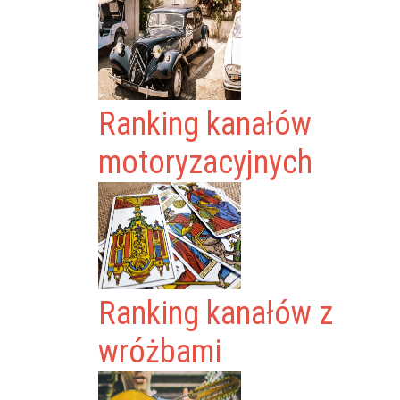
Ranking kanałów
motoryzacyjnych
Ranking kanałów z
wróżbami