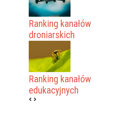
Ranking kanałów
droniarskich
Ranking kanałów
edukacyjnych