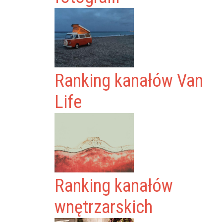
Ranking kanałów Van
Life
Ranking kanałów
wnętrzarskich