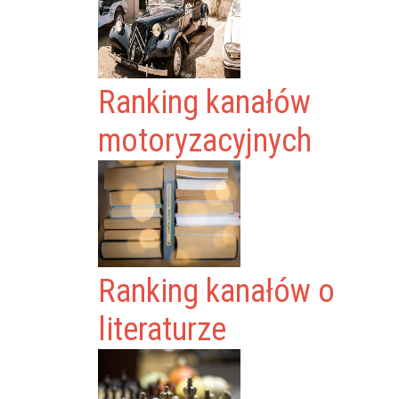
Ranking kanałów
motoryzacyjnych
Ranking kanałów o
literaturze