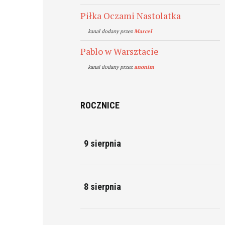
Piłka Oczami Nastolatka
kanal dodany przez
Marcel
Pablo w Warsztacie
kanal dodany przez
anonim
ROCZNICE
9 sierpnia
8 sierpnia