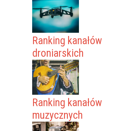
Ranking kanałów
droniarskich
Ranking kanałów
muzycznych