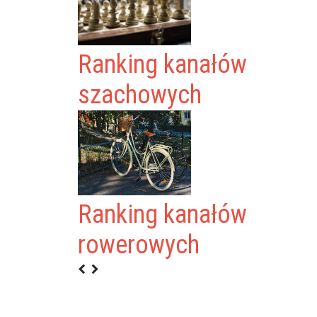
Ranking kanałów
szachowych
Ranking kanałów
rowerowych