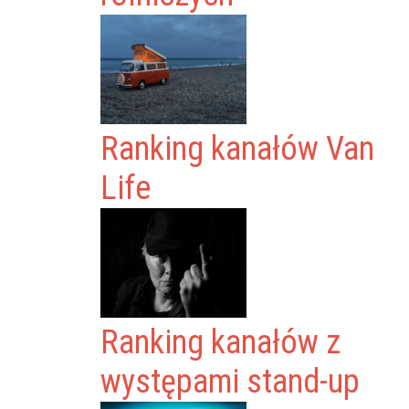
Ranking kanałów Van
Life
Ranking kanałów z
występami stand-up