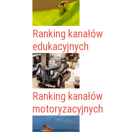
Ranking kanałów
edukacyjnych
Ranking kanałów
motoryzacyjnych