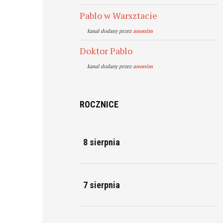
Pablo w Warsztacie
kanal dodany przez
anonim
Doktor Pablo
kanal dodany przez
anonim
ROCZNICE
8 sierpnia
7 sierpnia