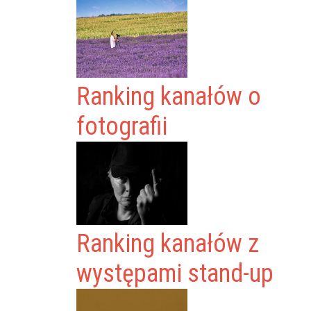
Ranking kanałów o
fotografii
Ranking kanałów z
występami stand-up