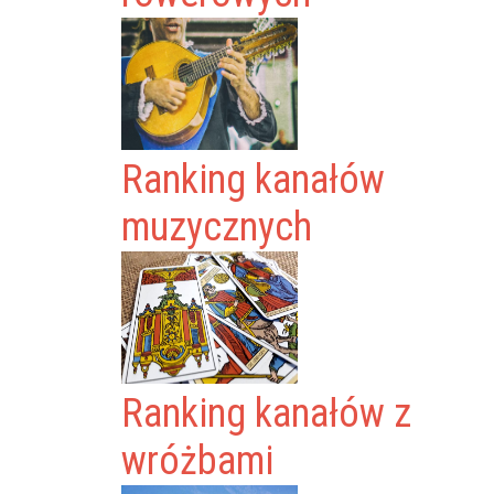
Ranking kanałów
muzycznych
Ranking kanałów z
wróżbami