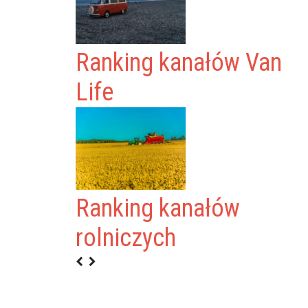
Ranking kanałów Van
Life
Ranking kanałów
rolniczych