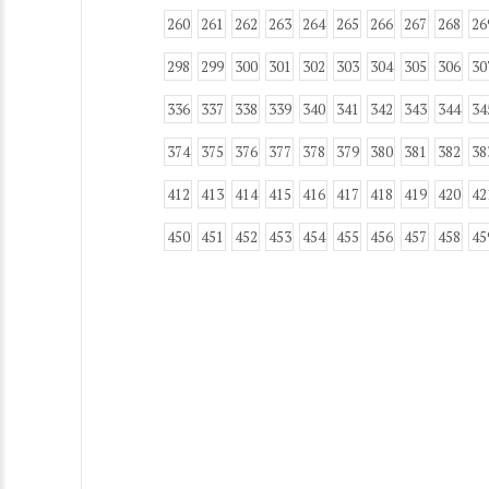
260
261
262
263
264
265
266
267
268
26
298
299
300
301
302
303
304
305
306
30
336
337
338
339
340
341
342
343
344
34
374
375
376
377
378
379
380
381
382
38
412
413
414
415
416
417
418
419
420
42
450
451
452
453
454
455
456
457
458
45