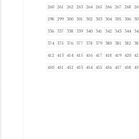
260
261
262
263
264
265
266
267
268
26
298
299
300
301
302
303
304
305
306
30
336
337
338
339
340
341
342
343
344
34
374
375
376
377
378
379
380
381
382
38
412
413
414
415
416
417
418
419
420
42
450
451
452
453
454
455
456
457
458
45