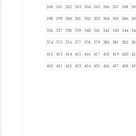
260
261
262
263
264
265
266
267
268
26
298
299
300
301
302
303
304
305
306
30
336
337
338
339
340
341
342
343
344
34
374
375
376
377
378
379
380
381
382
38
412
413
414
415
416
417
418
419
420
42
450
451
452
453
454
455
456
457
458
45