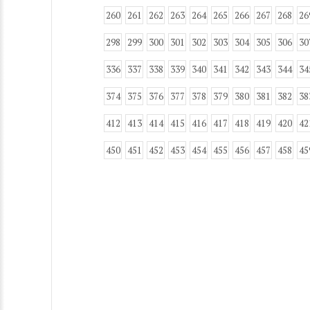
260
261
262
263
264
265
266
267
268
26
298
299
300
301
302
303
304
305
306
30
336
337
338
339
340
341
342
343
344
34
374
375
376
377
378
379
380
381
382
38
412
413
414
415
416
417
418
419
420
42
450
451
452
453
454
455
456
457
458
45