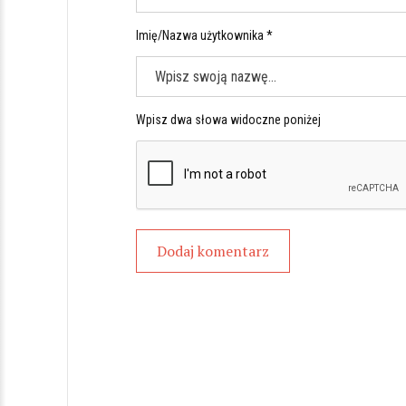
Imię/Nazwa użytkownika *
Wpisz dwa słowa widoczne poniżej