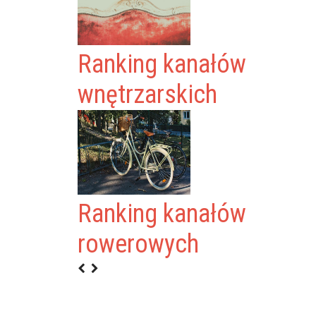
Ranking kanałów
wnętrzarskich
Ranking kanałów
rowerowych