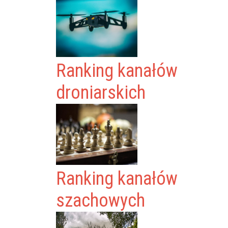
Ranking kanałów
droniarskich
Ranking kanałów
szachowych