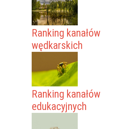
Ranking kanałów
wędkarskich
Ranking kanałów
edukacyjnych