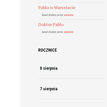
Pablo w Warsztacie
kanal dodany przez
anonim
Doktor Pablo
kanal dodany przez
anonim
ROCZNICE
8 sierpnia
7 sierpnia