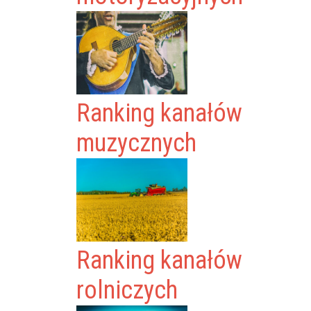
Ranking kanałów
muzycznych
Ranking kanałów
rolniczych