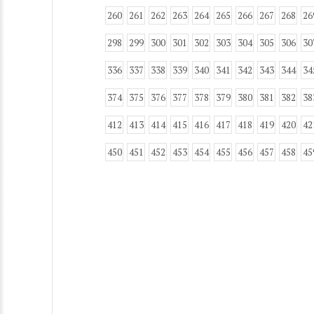
260
261
262
263
264
265
266
267
268
26
298
299
300
301
302
303
304
305
306
30
336
337
338
339
340
341
342
343
344
34
374
375
376
377
378
379
380
381
382
38
412
413
414
415
416
417
418
419
420
42
450
451
452
453
454
455
456
457
458
45