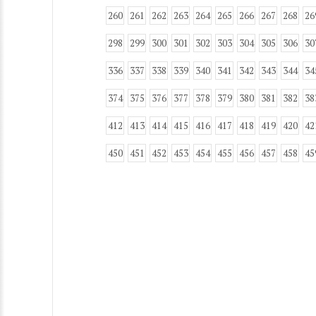
260
261
262
263
264
265
266
267
268
26
298
299
300
301
302
303
304
305
306
30
336
337
338
339
340
341
342
343
344
34
374
375
376
377
378
379
380
381
382
38
412
413
414
415
416
417
418
419
420
42
450
451
452
453
454
455
456
457
458
45