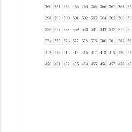
260
261
262
263
264
265
266
267
268
26
298
299
300
301
302
303
304
305
306
30
336
337
338
339
340
341
342
343
344
34
374
375
376
377
378
379
380
381
382
38
412
413
414
415
416
417
418
419
420
42
450
451
452
453
454
455
456
457
458
45