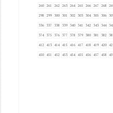
260
261
262
263
264
265
266
267
268
26
298
299
300
301
302
303
304
305
306
30
336
337
338
339
340
341
342
343
344
34
374
375
376
377
378
379
380
381
382
38
412
413
414
415
416
417
418
419
420
42
450
451
452
453
454
455
456
457
458
45