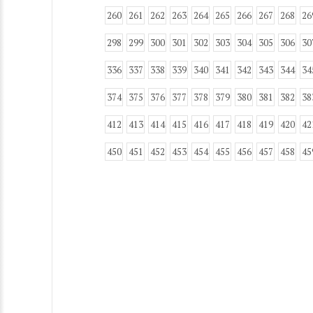
260
261
262
263
264
265
266
267
268
26
298
299
300
301
302
303
304
305
306
30
336
337
338
339
340
341
342
343
344
34
374
375
376
377
378
379
380
381
382
38
412
413
414
415
416
417
418
419
420
42
450
451
452
453
454
455
456
457
458
45