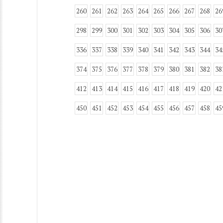
260
261
262
263
264
265
266
267
268
26
298
299
300
301
302
303
304
305
306
30
336
337
338
339
340
341
342
343
344
34
374
375
376
377
378
379
380
381
382
38
412
413
414
415
416
417
418
419
420
42
450
451
452
453
454
455
456
457
458
45