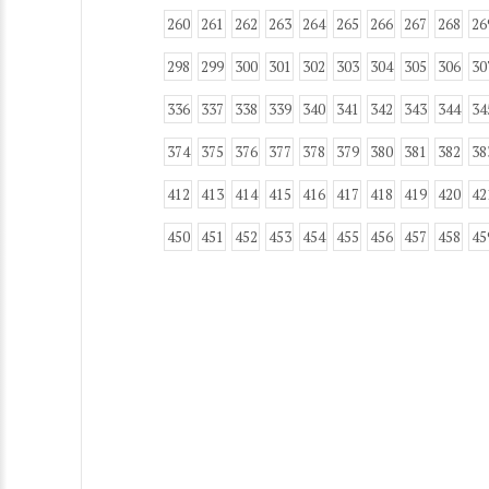
260
261
262
263
264
265
266
267
268
26
298
299
300
301
302
303
304
305
306
30
336
337
338
339
340
341
342
343
344
34
374
375
376
377
378
379
380
381
382
38
412
413
414
415
416
417
418
419
420
42
450
451
452
453
454
455
456
457
458
45